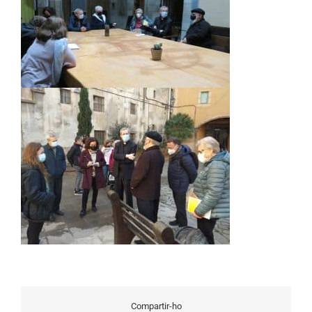
Compartir-ho