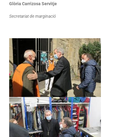
Glòria Carrizosa Servitje
Secretariat de marginació