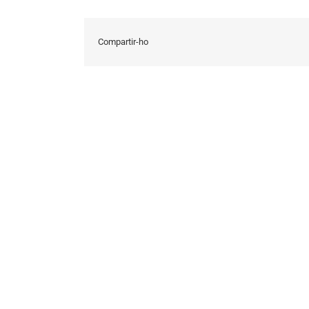
Compartir-ho