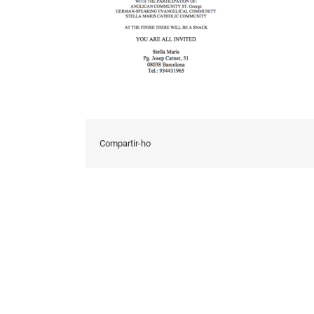
Compartir-ho