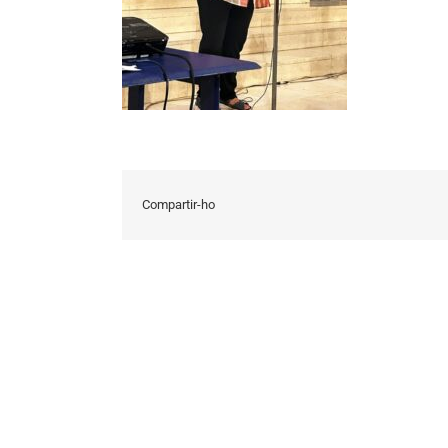
Compartir-ho