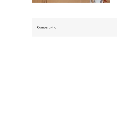
Compartir-ho