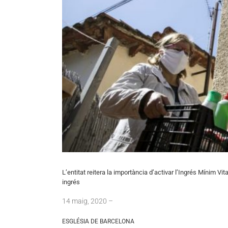
L’entitat reitera la importància d’activar l’Ingrés Mínim 
ingrés
14
maig
, 2020 –
ESGLÉSIA DE BARCELONA