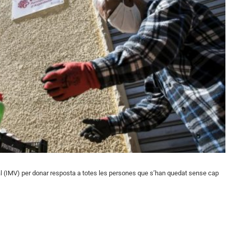
Vital (IMV) per donar resposta a totes les persones que s’han quedat sense cap