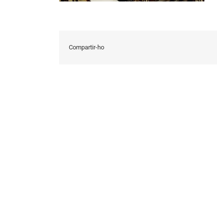
Compartir-ho