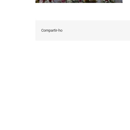
Compartir-ho