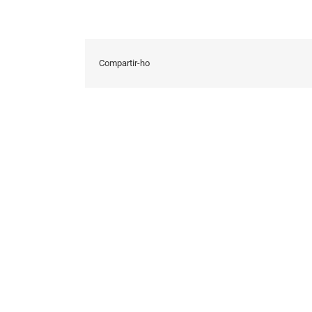
Compartir-ho