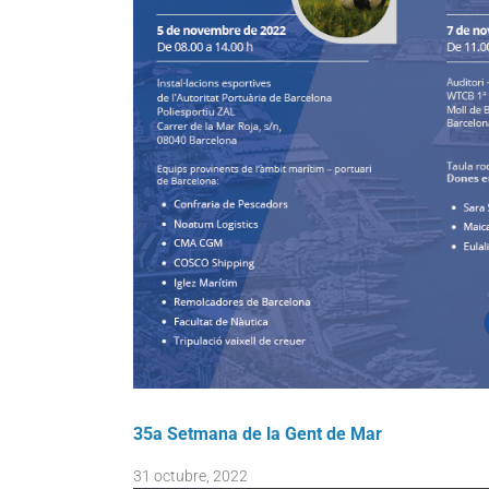
35a Setmana de la Gent de Mar
31 octubre, 2022