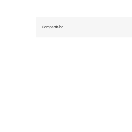
Compartir-ho