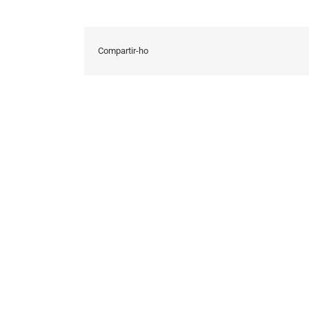
Compartir-ho