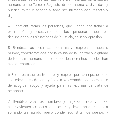
humano como Templo Sagrado, donde habita la divinidad, y
pueden mirar y acoger a todo ser humano con respeto y
dignidad.
4. Bienaventuradas las personas, que luchan por frenar la
explotación y esclavitud de las personas inocentes,
denunciando las situaciones de injusticia, abuso y opresión.
5. Benditas las personas, hombres y mujeres de nuestro
mundo, comprometidos por la causa de la libertad y dignidad
de todo ser humano, defendiendo los derechos que les han
sido arrebatados.
6. Benditos vosotros, hombres y mujeres, por hacer posible que
las redes de solidaridad y justicia se expandan como espacio
de acogida, apoyo y ayuda para las víctimas de trata de
personas.
7. Benditos vosotros, hombres y mujeres, niños y niñas,
supervivientes capaces de luchar y levantaros cada día
soñando un mundo nuevo donde reconstruir los sueños, y