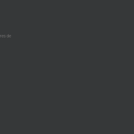
dres de