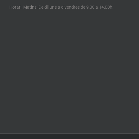
Horari: Matins: De dilluns a divendres de 9.30 a 14.00h.